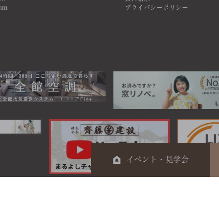
ram
プライバシーポリシー
イベント・見学会
0120-044-014