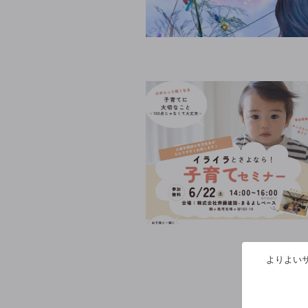
よりよいサ