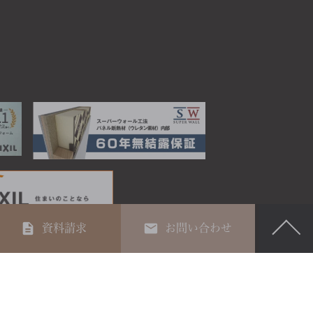
資料請求
お問い合わせ