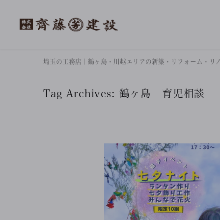
埼玉の工務店｜鶴ヶ島・川越エリアの新築・リフォーム・リ
Tag Archives:
鶴ヶ島 育児相談