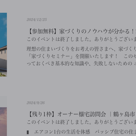
2024/12/25
【参加無料】家づくりのノウハウが分かる！家づ
このイベントは終了しました。ありがとうござい
理想の住まいづくりをお考えの皆さまへ、家づく
「家づくりセミナー」を開催いたします！ この
っておくべき基本的な知識や、失敗しないための ポ
2024/9/26
【残り1枠】オーナー様宅訪問会 ｜鶴ヶ島市
このイベントは終了しました。ありがとうござい
▮ エアコン1台の生活を体感 パッシブ住宅の住