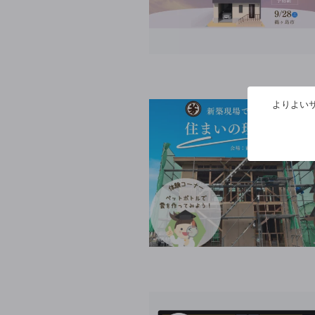
よりよいサ