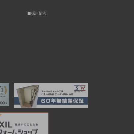
■採用情報