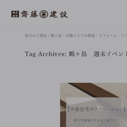
埼玉の工務店｜鶴ヶ島・川越エリアの新築・リフォーム・リ
Tag Archives:
鶴ヶ島 週末イベン