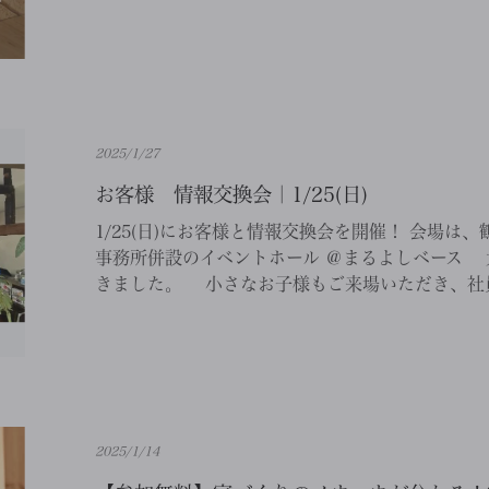
2025/1/27
お客様 情報交換会｜1/25(日)
1/25(日)にお客様と情報交換会を開催！ 会場は
事務所併設のイベントホール ＠まるよしベース
きました。 小さなお子様もご来場いただき、社員
2025/1/14