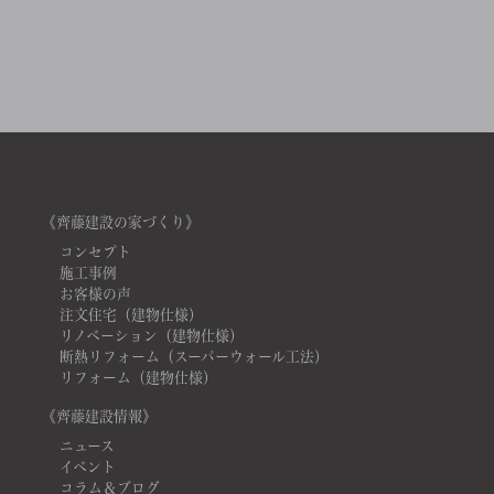
《齊藤建設の家づくり》
コンセプト
施工事例
お客様の声
注文住宅（建物仕様）
リノベーション（建物仕様）
断熱リフォーム（スーパーウォール工法）
リフォーム（建物仕様）
《齊藤建設情報》
ニュース
イベント
コラム＆ブログ