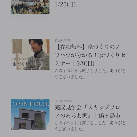
1/25(日)
2025/1/14
【参加無料】家づくりのノ
ウハウが分かる！家づくりセ
ミナー｜2/9(日)
このイベントは終了しました。ありがと
うございました。
2024/12/25
完成見学会『スキップフロ
アのあるお家』｜鶴ヶ島市
このイベントは終了しました。ありがと
うございました。