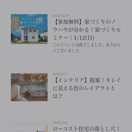
2024/12/25
【参加無料】家づくりのノ
ウハウが分かる！家づくりセ
ミナー｜1/12(日)
このイベントは終了しました。ありがと
うございました。
2024/10/7
【インテリア】提案！キレイ
に見える色のレイアウトと
は？
2024/10/6
ローコスト住宅の落とし穴！