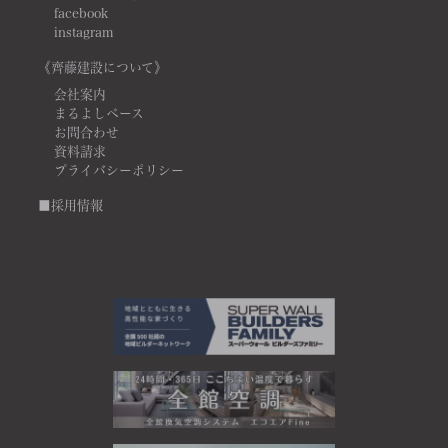
facebook
instagram
《齊藤建設について》
会社案内
まるよしベース
お問合わせ
資料請求
プライバシーポリシー
■採用情報