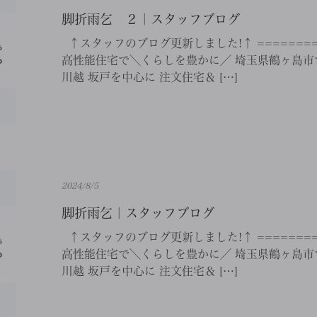
脚折雨乞 ２｜スタッフブログ
↑スタッフのブログ更新しました!↑ ==========
高性能住宅で＼くらしを豊かに／ 埼玉県鶴ヶ島市で
川越 坂戸を中心に 注文住宅＆ […]
2024/8/5
脚折雨乞｜スタッフブログ
↑スタッフのブログ更新しました!↑ ==========
高性能住宅で＼くらしを豊かに／ 埼玉県鶴ヶ島市で
川越 坂戸を中心に 注文住宅＆ […]