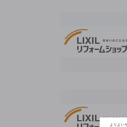
よりよいサ