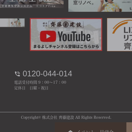
0120-044-014
電話受付時間 9：00～17：00
定休日 日曜・祝日
Copyright© 株式会社 齊藤建設 All Rights Reserved.