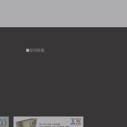
■採用情報