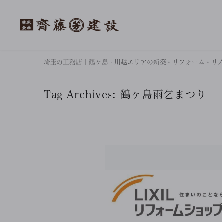
埼玉の工務店｜鶴ヶ島・川越エリアの新築・リフォーム・リ
Tag Archives:
鶴ヶ島雨乞まつり