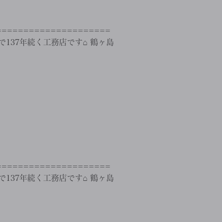
==================
137年続く工務店です⌂ 鶴ヶ島
==================
137年続く工務店です⌂ 鶴ヶ島