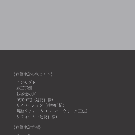
《齊藤建設の家づくり》
コンセプト
施工事例
お客様の声
注文住宅（建物仕様）
リノベーション（建物仕様）
断熱リフォーム（スーパーウォール工法）
リフォーム（建物仕様）
《齊藤建設情報》