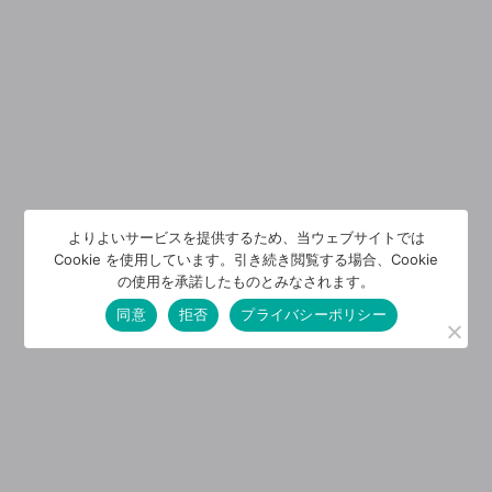
よりよいサービスを提供するため、当ウェブサイトでは
Cookie を使用しています。引き続き閲覧する場合、Cookie
の使用を承諾したものとみなされます。
同意
拒否
プライバシーポリシー