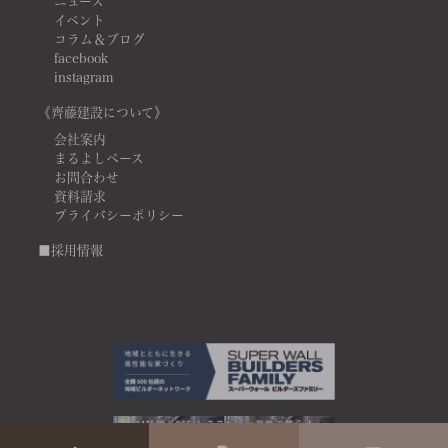
ニュース
イベント
コラム＆ブログ
facebook
instagram
《齊藤建設について》
会社案内
まるよしベース
お問合わせ
資料請求
プライバシーポリシー
■採用情報