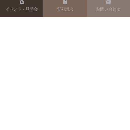
イベント・見学会
資料請求
お問い合わせ