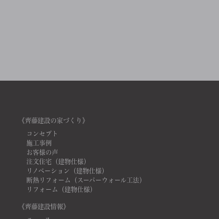
《齊藤建設の家づくり》
コンセプト
施工事例
お客様の声
注文住宅（建物仕様）
リノベーション（建物仕様）
断熱リフォーム（スーパーウォール工法）
リフォーム（建物仕様）
《齊藤建設情報》