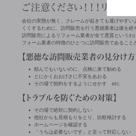
ご注意ください！！！リフォ
会社の実態が無く、クレームが起きても逃げやすい
くくするために、訪問販売を行う悪徳業者は後を絶
訪問販売によるリフォーム業者が全て悪質というわ
フォーム業者の特徴のひとつに訪問販売であること
悪徳な訪問販売業者の見分け方
頼んでもいないのに、点検に来て勧める
とにかくおおげさに不安をあおる
その場で契約をするようにせかす etc.
トラブルを防ぐための対策
その場で絶対に契約しない
他社からも見積もりをとり、比較検討する
ホームページを確認する
「うちは必要ないです」と言って対応しない