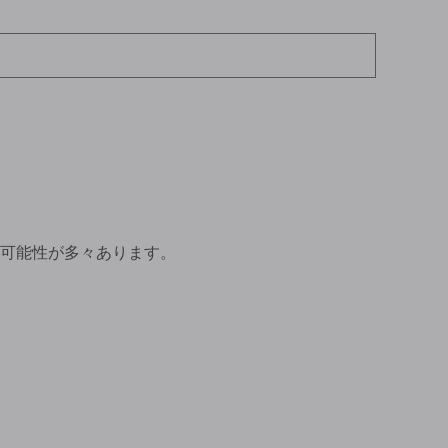
可能性が多々あります。