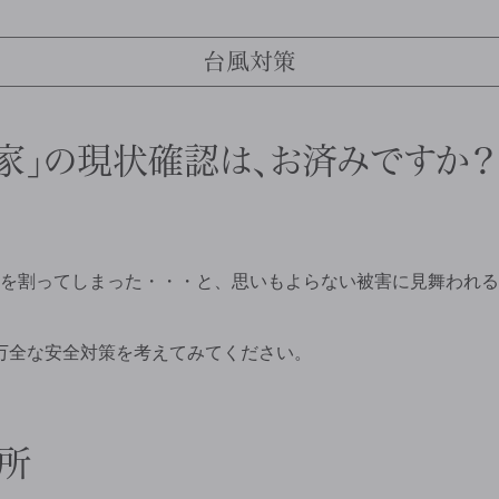
台風対策
家」の現状確認は、お済みですか？
を割ってしまった・・・と、思いもよらない被害に見舞われる
万全な安全対策を考えてみてください。
所