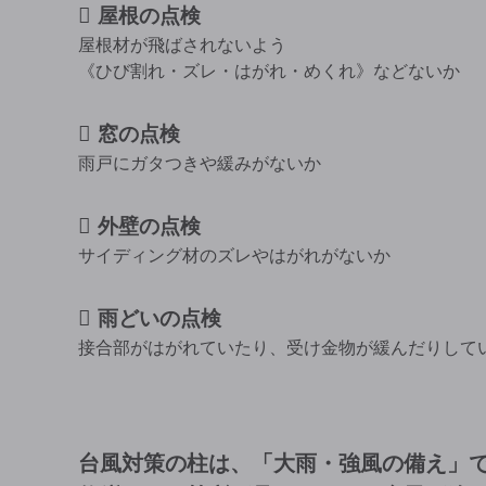
屋根の点検
屋根材が飛ばされないよう
《ひび割れ・ズレ・はがれ・めくれ》などないか
窓の点検
雨戸にガタつきや緩みがないか
外壁の点検
サイディング材のズレやはがれがないか
雨どいの点検
接合部がはがれていたり、受け金物が緩んだりして
台風対策の柱は、「大雨・強風の備え」