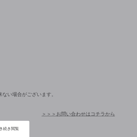
来ない場合がございます。
＞＞＞お問い合わせはコチラから
引き続き閲覧