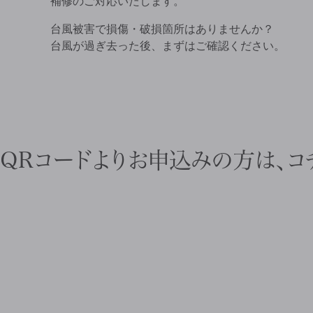
補修のご対応いたします。
台風被害で損傷・破損箇所はありませんか？
台風が過ぎ去った後、まずはご確認ください。
QRコードよりお申込みの方は、コ