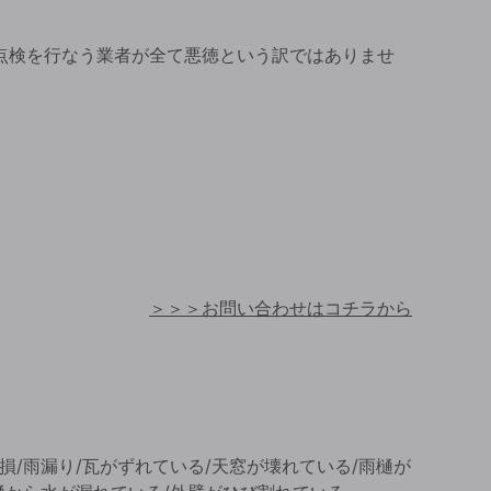
点検を行なう業者が全て悪徳という訳ではありませ
＞＞＞お問い合わせはコチラから