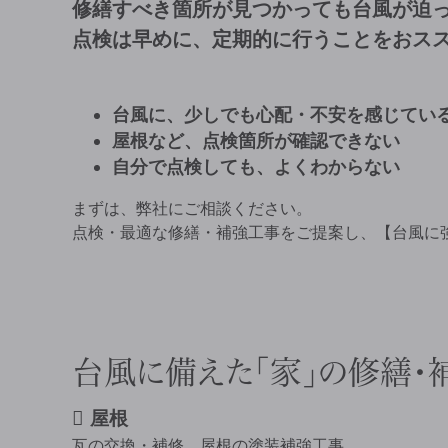
修繕すべき箇所が見つかっても台風が迫
点検は早めに、定期的に行うことをおス
台風に、少しでも心配・不安を感じてい
屋根など、点検箇所が確認できない
自分で点検しても、よくわからない
まずは、弊社にご相談ください。
点検・最適な修繕・補強工事をご提案し、【台風に
台風に備えた「家」の修繕・
屋根
瓦の交換・補修、屋根の塗装補強工事