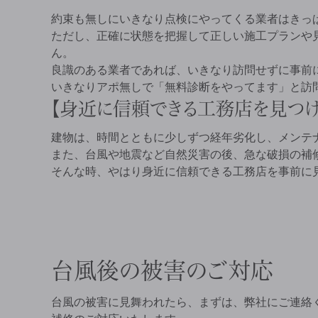
約束も無しにいきなり点検にやってくる業者はきっ
ただし、正確に状態を把握して正しい施工プランや
ん。
良識のある業者であれば、いきなり訪問せずに事前
いきなりアポ無しで「無料診断をやってます」と訪
身近に信頼できる工務店を見つけ
建物は、時間とともに少しずつ経年劣化し、メンテ
また、台風や地震など自然災害の後、急な破損の補
そんな時、やはり身近に信頼できる工務店を事前に
台風後の被害のご対応
台風の被害に見舞われたら、まずは、弊社にご連絡