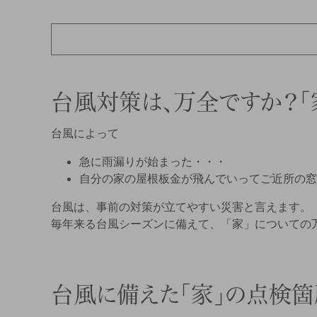
台風対策は、万全ですか？「
台風によって
急に雨漏りが始まった・・・
自分の家の屋根板金が飛んでいってご近所の窓
台風は、事前の対策が立てやすい災害と言えます。
毎年来る台風シーズンに備えて、「家」についての
台風に備えた「家」の点検箇