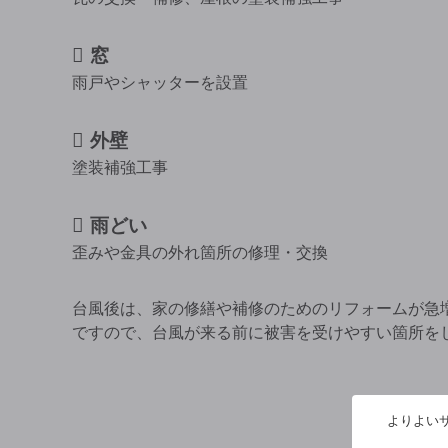
窓
雨戸やシャッターを設置
外壁
塗装補強工事
雨どい
歪みや金具の外れ箇所の修理・交換
台風後は、家の修繕や補修のためのリフォームが急
ですので、台風が来る前に被害を受けやすい箇所を
よりよいサ