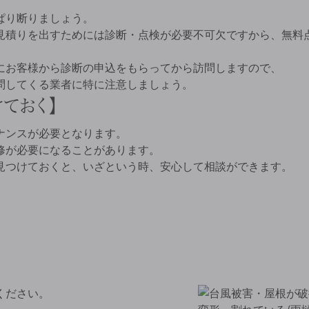
ぱり断りましょう。
見積りを出すためには診断・点検が必要不可欠ですから、無料
にお客様から診断の申込をもらってから訪問しますので、
問してくる業者に特に注意しましょう。
ておく
ナンスが必要となります。
修が必要になることがあります。
見つけておくと、いざという時、安心して相談ができます。
ください。