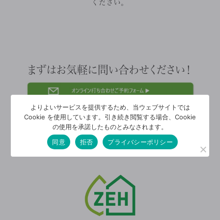
ください。
まずはお気軽に問い合わせください！
よりよいサービスを提供するため、当ウェブサイトでは
Cookie を使用しています。引き続き閲覧する場合、Cookie
の使用を承諾したものとみなされます。
同意
拒否
プライバシーポリシー