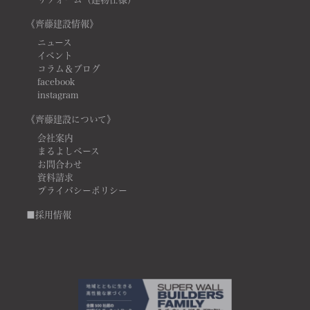
《齊藤建設情報》
ニュース
イベント
コラム＆ブログ
facebook
instagram
《齊藤建設について》
会社案内
まるよしベース
お問合わせ
資料請求
プライバシーポリシー
■採用情報