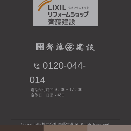
0120-044-
014
電話受付時間 9：00～17：00
定休日 日曜・祝日
Copyright© 株式会社 齊藤建設 All Rights Reserved.