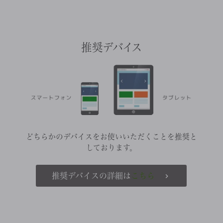
推奨デバイス
どちらかのデバイスをお使いいただくことを推奨と
しております。
推奨デバイスの詳細は
こちら