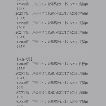
2024年度 戸建住宅の総建築数に対するZEH実績値
は75％
2023年度 戸建住宅の総建築数に対するZEH実績値
は51％
2022年度 戸建住宅の総建築数に対するZEH実績値
は50％
2021年度 戸建住宅の総建築数に対するZEH実績値
は34％
2020年度 戸建住宅の総建築数に対するZEH実績値
は25％
【既存改修】
2030年度 戸建住宅の総建築数に対するZEH目標値
は75％
2025年度 戸建住宅の総建築数に対するZEH実績値
は34％
2024年度 戸建住宅の総建築数に対するZEH実績値
は0％
2023年度 戸建住宅の総建築数に対するZEH実績値
は0％
2022年度 戸建住宅の総建築数に対するZEH実績値