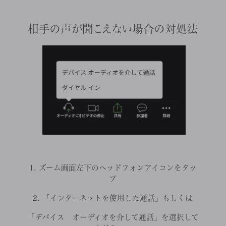
相手の声が聞こえない場合の対処法
1. ズーム画面左下のヘッドフォンアイコンをタッ
プ
2. 「インターネットを使用した通話」もしくは
「デバイス オーディオを介して通話」を選択して