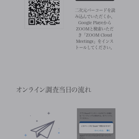
二次元バーコードを読
み込んでいただくか、
Google Playeから
ZOOMと検索いただ
き
「ZOOM Cloud
Meetings」をインス
トールしてください。
オンライン調査当日の流れ