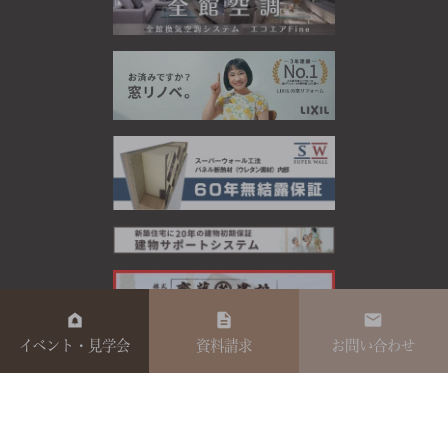
イベント・見学会
資料請求
お問い合わせ