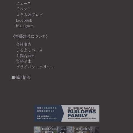
ニュース
イベント
コラム＆ブログ
facebook
instagram
《齊藤建設について》
会社案内
まるよしベース
お問合わせ
資料請求
プライバシーポリシー
■採用情報