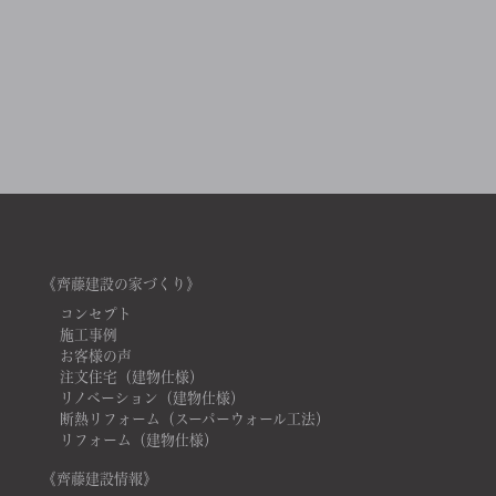
《齊藤建設の家づくり》
コンセプト
施工事例
お客様の声
注文住宅（建物仕様）
リノベーション（建物仕様）
断熱リフォーム（スーパーウォール工法）
リフォーム（建物仕様）
《齊藤建設情報》