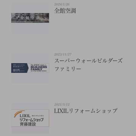
2024/1/26
全館空調
2023/11/27
スーパーウォールビルダーズ
ファミリー
2021/5/12
LIXILリフォームショップ