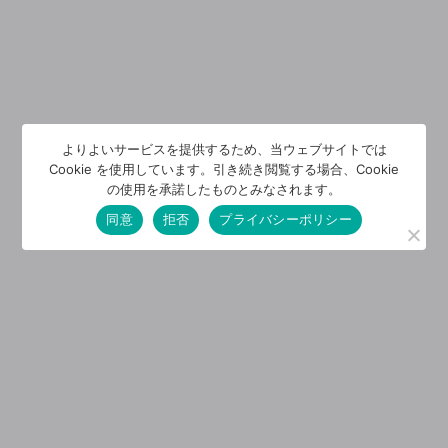
よりよいサービスを提供するため、当ウェブサイトでは
Cookie を使用しています。引き続き閲覧する場合、Cookie
の使用を承諾したものとみなされます。
同意
拒否
プライバシーポリシー