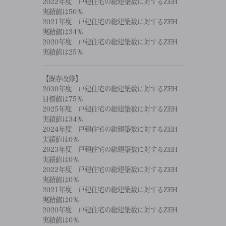
2022年度 戸建住宅の総建築数に対するZEH
実績値は50％
2021年度 戸建住宅の総建築数に対するZEH
実績値は34％
2020年度 戸建住宅の総建築数に対するZEH
実績値は25％
【既存改修】
2030年度 戸建住宅の総建築数に対するZEH
目標値は75％
2025年度 戸建住宅の総建築数に対するZEH
実績値は34％
2024年度 戸建住宅の総建築数に対するZEH
実績値は0％
2023年度 戸建住宅の総建築数に対するZEH
実績値は0％
2022年度 戸建住宅の総建築数に対するZEH
実績値は0％
2021年度 戸建住宅の総建築数に対するZEH
実績値は0％
2020年度 戸建住宅の総建築数に対するZEH
実績値は0％