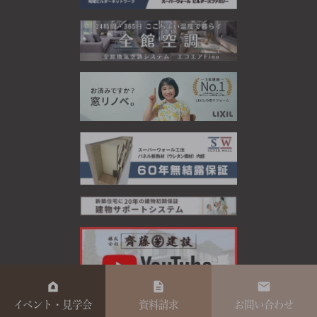
イベント・見学会
資料請求
お問い合わせ