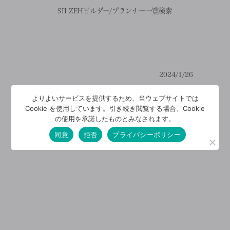
SII ZEHビルダー/プランナー一覧検索
2024/1/26
よりよいサービスを提供するため、当ウェブサイトでは
Cookie を使用しています。引き続き閲覧する場合、Cookie
の使用を承諾したものとみなされます。
同意
拒否
プライバシーポリシー