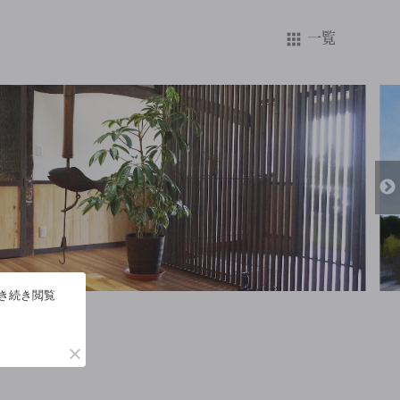
一覧
引き続き閲覧