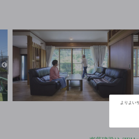
よりよいサ