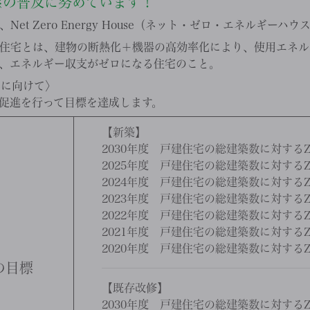
の普及に努めています！
※
et Zero Energy House（ネット・ゼロ・エネルギーハ
住宅とは、建物の断熱化＋機器の高効率化により、使用エネル
、エネルギー収支がゼロになる住宅のこと。
成に向けて〉
促進を行って目標を達成します。
【新築】
2030年度 戸建住宅の総建築数に対するZ
2025年度 戸建住宅の総建築数に対するZ
2024年度 戸建住宅の総建築数に対するZ
2023年度 戸建住宅の総建築数に対するZ
2022年度 戸建住宅の総建築数に対するZ
2021年度 戸建住宅の総建築数に対するZ
2020年度 戸建住宅の総建築数に対するZ
の目標
【既存改修】
2030年度 戸建住宅の総建築数に対するZ