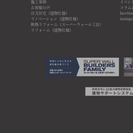
施工事例
イベン
お客様の声
コラム
注文住宅（建物仕様）
facebo
リノベーション（建物仕様）
instag
断熱リフォーム（スーパーウォール工法）
リフォーム（建物仕様）