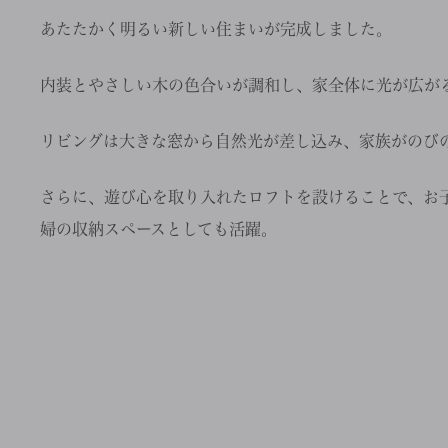
あたたかく明るい新しい住まいが完成しました。
内装とやさしい木の色合いが調和し、家全体に光が広が
リビングは大きな窓から自然光が差し込み、家族がのび
さらに、遊び心を取り入れたロフトを設けることで、お子
婦の収納スペースとしても活躍。