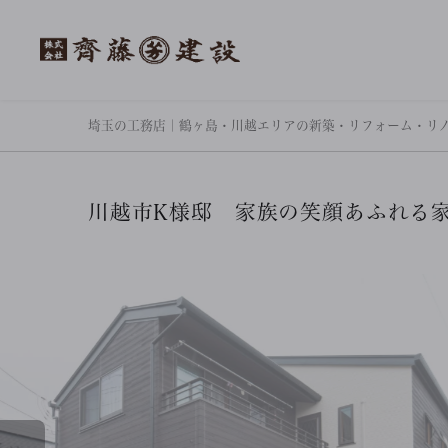
埼玉の工務店｜鶴ヶ島・川越エリアの新築・リフォーム・リ
川越市K様邸 家族の笑顔あふれる