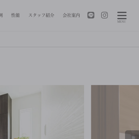
例
性能
スタッフ紹介
会社案内
MENU