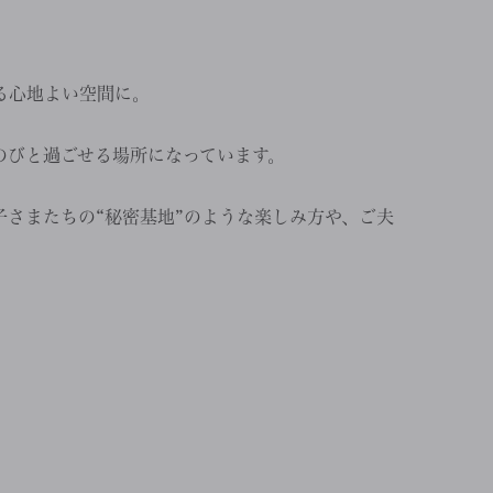
る心地よい空間に。
のびと過ごせる場所になっています。
さまたちの“秘密基地”のような楽しみ方や、ご夫