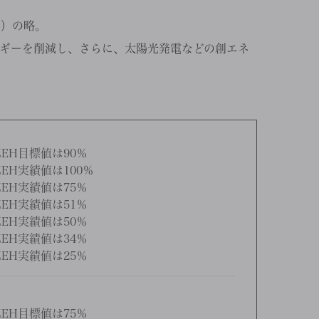
ウス）の略。
ギーを削減し、さらに、太陽光発電などの創エネ
EH目標値は90％
EH実績値は100％
EH実績値は75％
EH実績値は51％
EH実績値は50％
EH実績値は34％
EH実績値は25％
EH目標値は75％