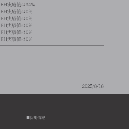
EH実績値は34％
EH実績値は0％
EH実績値は0％
EH実績値は0％
EH実績値は0％
EH実績値は0％
2025/8/18
■採用情報