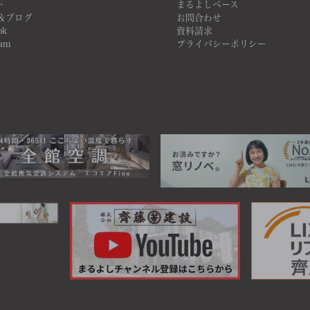
ト
まるよしベース
＆ブログ
お問合わせ
ok
資料請求
ram
プライバシーポリシー