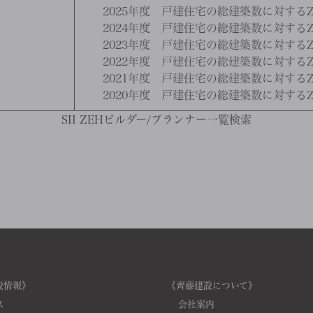
2025年度 戸建住宅の総建築数に対するZ
2024年度 戸建住宅の総建築数に対するZ
2023年度 戸建住宅の総建築数に対するZ
2022年度 戸建住宅の総建築数に対するZ
2021年度 戸建住宅の総建築数に対するZ
2020年度 戸建住宅の総建築数に対するZ
SII ZEHビルダー/プランナー一覧検索
設情報》
《齊藤建設について》
ス
会社案内