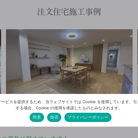
注文住宅施工事例
ービスを提供するため、当ウェブサイトでは Cookie を使用しています。
する場合、Cookie の使用を承諾したものとみなされます。
同意
拒否
プライバシーポリシー