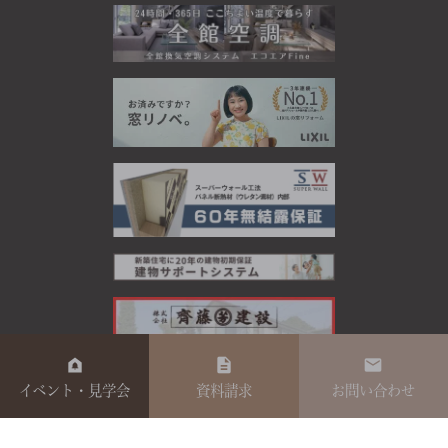
イベント・見学会
資料請求
お問い合わせ