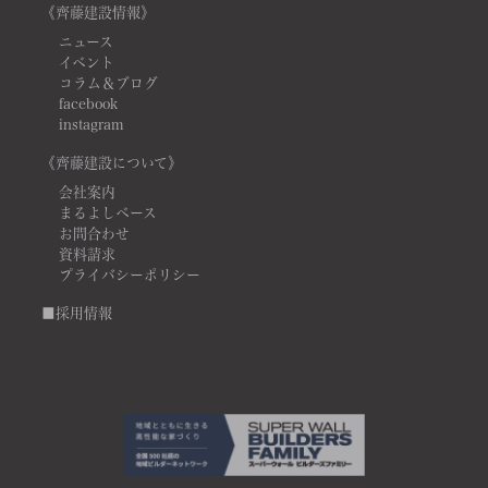
《齊藤建設情報》
ニュース
イベント
コラム＆ブログ
facebook
instagram
《齊藤建設について》
会社案内
まるよしベース
お問合わせ
資料請求
プライバシーポリシー
■採用情報