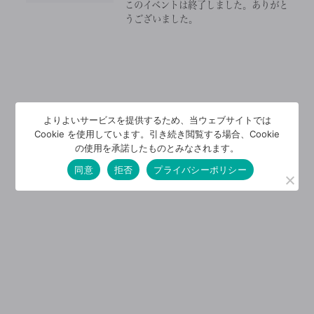
このイベントは終了しました。ありがと
うございました。
よりよいサービスを提供するため、当ウェブサイトでは
Cookie を使用しています。引き続き閲覧する場合、Cookie
の使用を承諾したものとみなされます。
同意
拒否
プライバシーポリシー