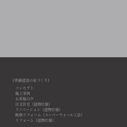
《齊藤建設の家づくり》
コンセプト
施工事例
お客様の声
注文住宅（建物仕様）
リノベーション（建物仕様）
断熱リフォーム（スーパーウォール工法）
リフォーム（建物仕様）