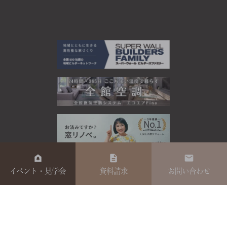
イベント・見学会
資料請求
お問い合わせ