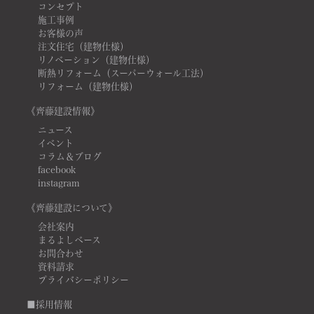
コンセプト
施工事例
お客様の声
注文住宅（建物仕様）
リノベーション（建物仕様）
断熱リフォーム（スーパーウォール工法）
リフォーム（建物仕様）
《齊藤建設情報》
ニュース
イベント
コラム＆ブログ
facebook
instagram
《齊藤建設について》
会社案内
まるよしベース
お問合わせ
資料請求
プライバシーポリシー
■採用情報