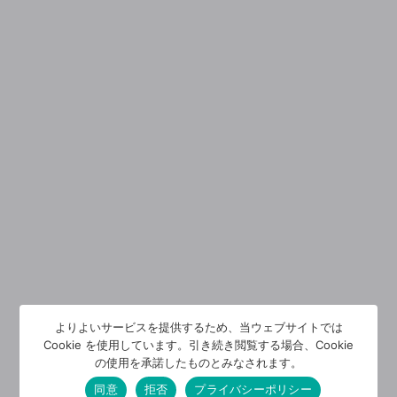
よりよいサービスを提供するため、当ウェブサイトでは
Cookie を使用しています。引き続き閲覧する場合、Cookie
の使用を承諾したものとみなされます。
同意
拒否
プライバシーポリシー