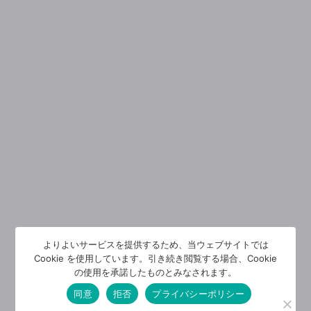
よりよいサービスを提供するため、当ウェブサイトでは
Cookie を使用しています。引き続き閲覧する場合、Cookie
の使用を承諾したものとみなされます。
同意
拒否
プライバシーポリシー