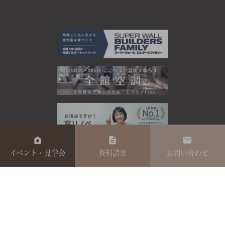
イベント・見学会
資料請求
お問い合わせ