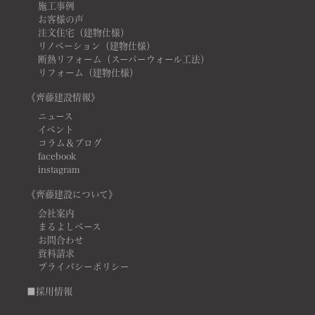
施工事例
お客様の声
注文住宅（建物仕様）
リノベーション（建物仕様）
断熱リフォーム（スーパーウォール工法）
リフォーム（建物仕様）
《齊藤建設情報》
ニュース
イベント
コラム＆ブログ
facebook
instagram
《齊藤建設について》
会社案内
まるよしベース
お問合わせ
資料請求
プライバシーポリシー
■採用情報