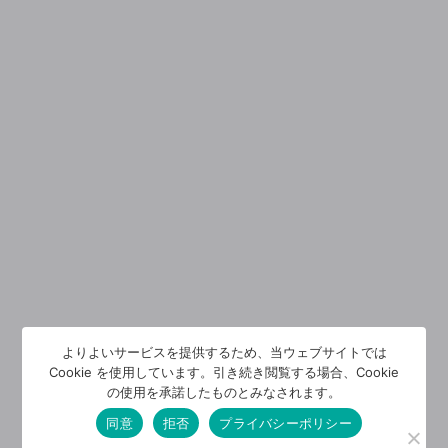
よりよいサービスを提供するため、当ウェブサイトでは
Cookie を使用しています。引き続き閲覧する場合、Cookie
の使用を承諾したものとみなされます。
同意
拒否
プライバシーポリシー