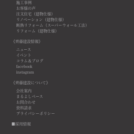
施工事例
お客様の声
注文住宅（建物仕様）
リノベーション（建物仕様）
断熱リフォーム（スーパーウォール工法）
リフォーム（建物仕様）
《齊藤建設情報》
ニュース
イベント
コラム＆ブログ
facebook
instagram
《齊藤建設について》
会社案内
まるよしベース
お問合わせ
資料請求
プライバシーポリシー
■採用情報