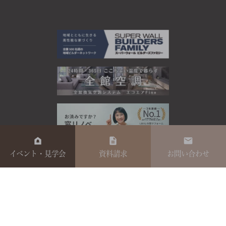
イベント・見学会
資料請求
お問い合わせ