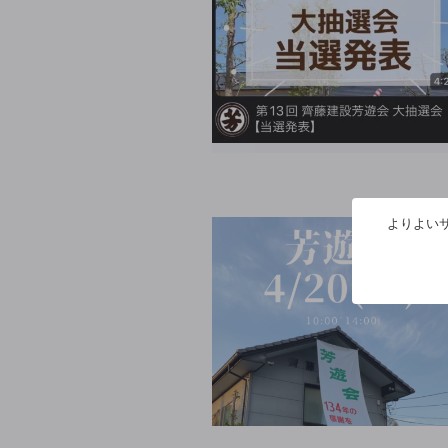
よりよいサ