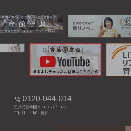
0120-044-014
電話受付時間 9：00～17：00
定休日 日曜・祝日